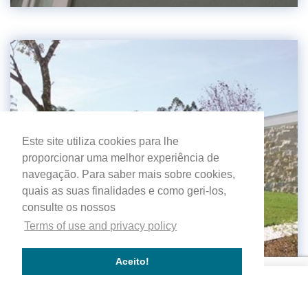
Este site utiliza cookies para lhe
proporcionar uma melhor experiência de
navegação. Para saber mais sobre cookies,
quais as suas finalidades e como geri-los,
consulte os nossos
Terms of use and privacy policy
Aceito!