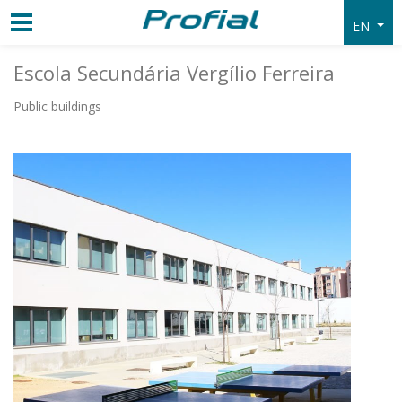
EN
Escola Secundária Vergílio Ferreira
Public buildings