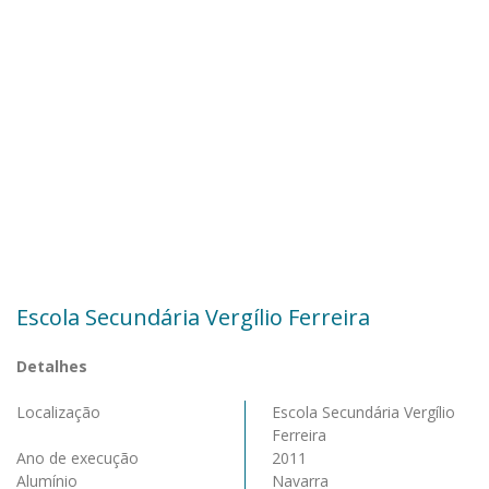
Escola Secundária Vergílio Ferreira
Detalhes
Localização
Escola Secundária Vergílio
Ferreira
Ano de execução
2011
Alumínio
Navarra