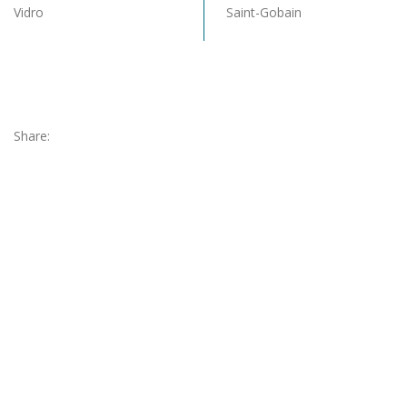
Vidro
Saint-Gobain
Share: