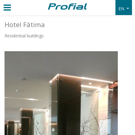
EN
Hotel Fátima
Residential buildings