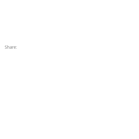
Share: