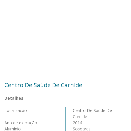
Centro De Saúde De Carnide
Detalhes
Localização
Centro De Saúde De
Carnide
Ano de execução
2014
Alumínio
Sosoares