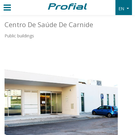
EN
Centro De Saúde De Carnide
Public buildings