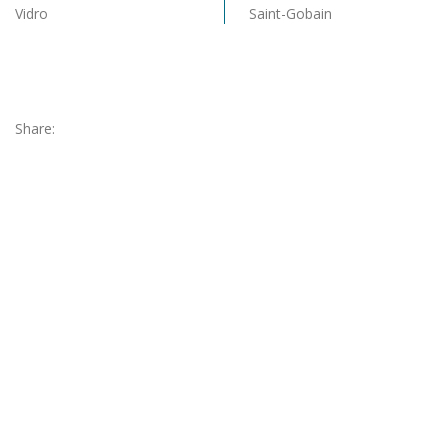
Vidro
Saint-Gobain
Share: