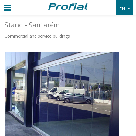
EN
Stand - Santarém
Commercial and service buildings