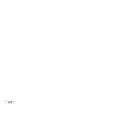
Share: