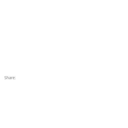
Share: