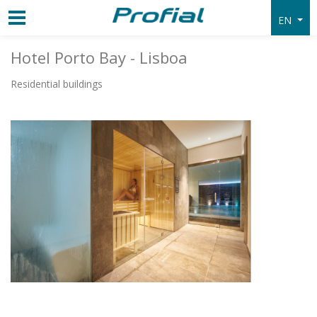
EN
Hotel Porto Bay - Lisboa
Residential buildings