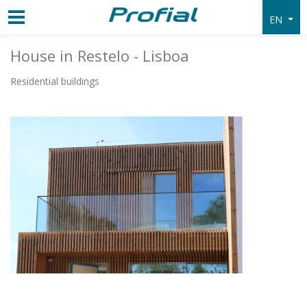
EN
House in Restelo - Lisboa
Residential buildings