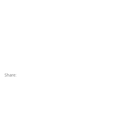
Share: